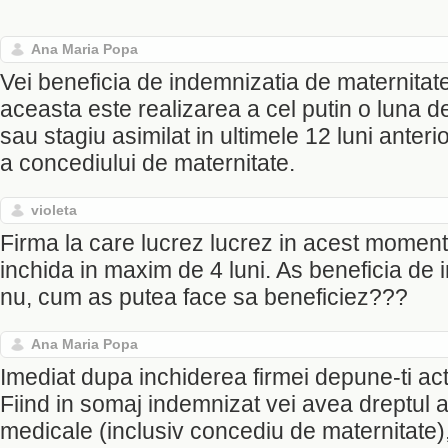
Ana Maria Popa
Vei beneficia de indemnizatia de maternitate
aceasta este realizarea a cel putin o luna d
sau stagiu asimilat in ultimele 12 luni anteri
a concediului de maternitate.
violeta
Firma la care lucrez lucrez in acest moment
inchida in maxim de 4 luni. As beneficia de
nu, cum as putea face sa beneficiez???
Ana Maria Popa
Imediat dupa inchiderea firmei depune-ti ac
Fiind in somaj indemnizat vei avea dreptul a
medicale (inclusiv concediu de maternitate),