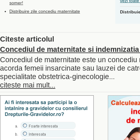
vezi toate
somer!
Distribuire zile concediu maternitate
Distribui
Citeste articolul
Concediul de maternitate si indemnizatia
Concediul de maternitate este un concediu 
acorda femeii insarcinate sau lauzei de cat
specialitate obstetrica-ginecologie...
citeste mai mult...