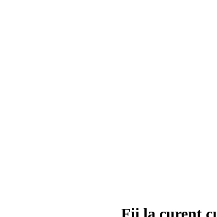
Fii la curent c