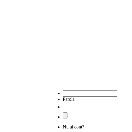
Parola
Nu ai cont?