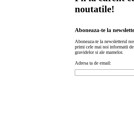
noutatile!
Aboneaza-te la newslett
Aboneaza-te la newsletterul nos
primi cele mai noi informatii de
gravidelor si ale mamelor.
Adresa ta de email: