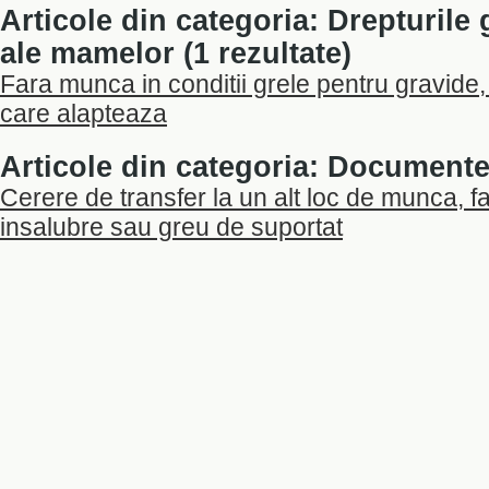
Articole din categoria: Drepturile 
ale mamelor (1 rezultate)
Fara munca in conditii grele pentru gravide
care alapteaza
Articole din categoria: Documente 
Cerere de transfer la un alt loc de munca, fa
insalubre sau greu de suportat