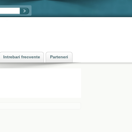
Intrebari frecvente
Parteneri