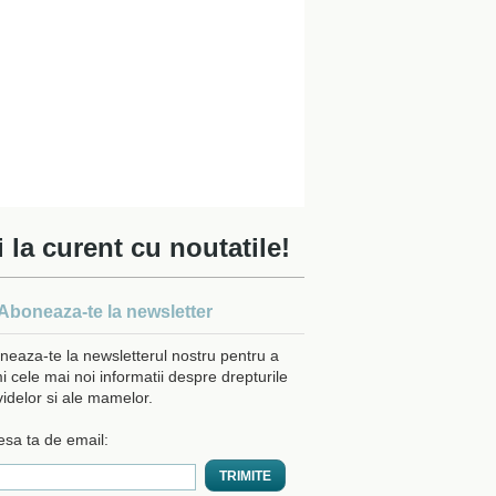
i la curent cu noutatile!
Aboneaza-te la newsletter
neaza-te la newsletterul nostru pentru a
i cele mai noi informatii despre drepturile
videlor si ale mamelor.
esa ta de email: