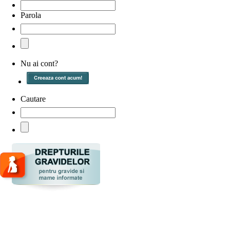
Parola
Nu ai cont?
Cautare