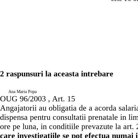
2 raspunsuri la aceasta intrebare
Ana Maria Popa
OUG 96/2003 , Art. 15
Angajatorii au obligatia de a acorda salari
dispensa pentru consultatii prenatale in 
ore pe luna, in conditiile prevazute la art. 2
care investigatiile se pot efectua numai 