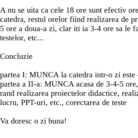
A nu se uita ca cele 18 ore sunt efectiv ore
catedra, restul orelor fiind realizarea de pr
5 ore a doua-a zi, clar iti ia 3-4 ore sa le 
testelor, etc...
Concluzie
partea I: MUNCA la catedra intr-o zi este 
partea a II-a: MUNCA acasa de 3-4-5 ore,
rand realizarea proiectelor didactice, reali
lucru, PPT-uri, etc., corectarea de teste
Va doresc o zi buna!