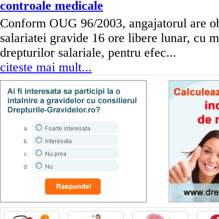
controale medicale
Conform OUG 96/2003, angajatorul are obl
salariatei gravide 16 ore libere lunar, cu 
drepturilor salariale, pentru efec...
citeste mai mult...