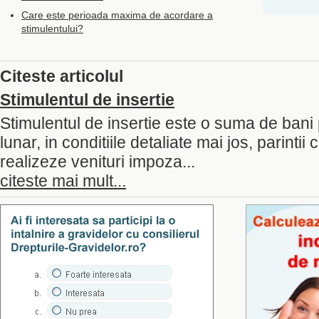
Care este perioada maxima de acordare a
stimulentului?
Citeste articolul
Stimulentul de insertie
Stimulentul de insertie este o suma de bani
lunar, in conditiile detaliate mai jos, parintii
realizeze venituri impoza...
citeste mai mult...