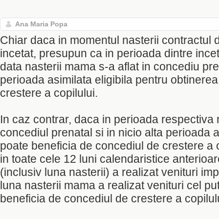
Ana Maria Popa
Chiar daca in momentul nasterii contractul
incetat, presupun ca in perioada dintre incet
data nasterii mama s-a aflat in concediu pre
perioada asimilata eligibila pentru obtinere
crestere a copilului.
In caz contrar, daca in perioada respectiva 
concediul prenatal si in nicio alta perioada a
poate beneficia de concediul de crestere a 
in toate cele 12 luni calendaristice anterioar
(inclusiv luna nasterii) a realizat venituri i
luna nasterii mama a realizat venituri cel put
beneficia de concediul de crestere a copilul