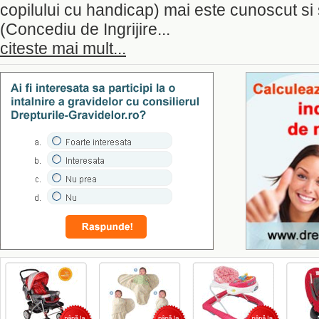
copilului cu handicap) mai este cunoscut si
(Concediu de Ingrijire...
citeste mai mult...