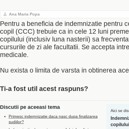
Ana Maria Popa
Pentru a beneficia de indemnizatie pentru 
copil (CCC) trebuie ca in cele 12 luni preme
copilului (inclusiv luna nasterii) sa frecventa
cursurile de zi ale facultatii. Se accepta int
medicale.
Nu exista o limita de varsta in obtinerea ace
Ti-a fost util acest raspuns?
Discutii pe aceeasi tema
Aici se di
Primesc indemnizatie daca nasc dupa finalizarea
Indemniz
sudiilor?
copilulu