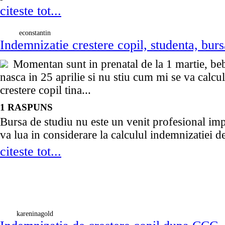
citeste tot...
econstantin
Indemnizatie crestere copil, studenta, burs
Momentan sunt in prenatal de la 1 martie, beb
nasca in 25 aprilie si nu stiu cum mi se va calcu
crestere copil tina...
1 RASPUNS
Bursa de studiu nu este un venit profesional imp
va lua in considerare la calculul indemnizatiei de 
citeste tot...
kareninagold