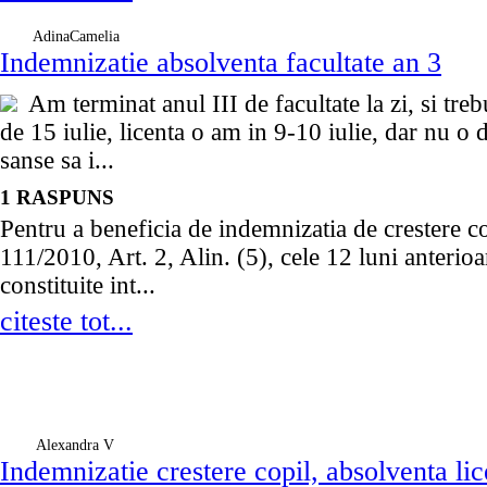
AdinaCamelia
Indemnizatie absolventa facultate an 3
Am terminat anul III de facultate la zi, si tre
de 15 iulie, licenta o am in 9-10 iulie, dar nu o
sanse sa i...
1 RASPUNS
Pentru a beneficia de indemnizatia de crestere
111/2010, Art. 2, Alin. (5), cele 12 luni anterioar
constituite int...
citeste tot...
Alexandra V
Indemnizatie crestere copil, absolventa lic