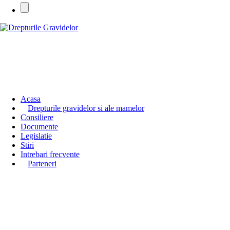
Acasa
Drepturile gravidelor si ale mamelor
Consiliere
Documente
Legislatie
Stiri
Intrebari frecvente
Parteneri