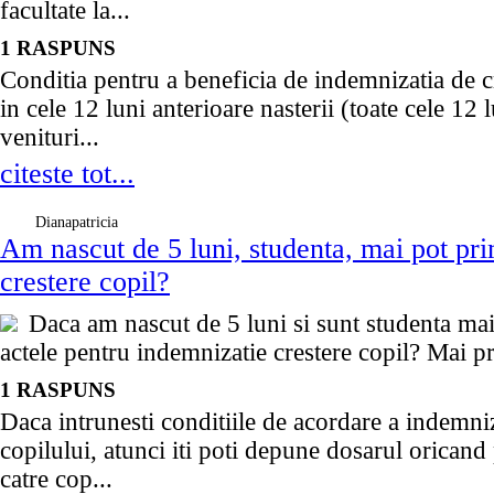
facultate la...
1 RASPUNS
Conditia pentru a beneficia de indemnizatia de cr
in cele 12 luni anterioare nasterii (toate cele 12 lu
venituri...
citeste tot...
Dianapatricia
Am nascut de 5 luni, studenta, mai pot pr
crestere copil?
Daca am nascut de 5 luni si sunt studenta ma
actele pentru indemnizatie crestere copil? Mai pr
1 RASPUNS
Daca intrunesti conditiile de acordare a indemniz
copilului, atunci iti poti depune dosarul oricand
catre cop...