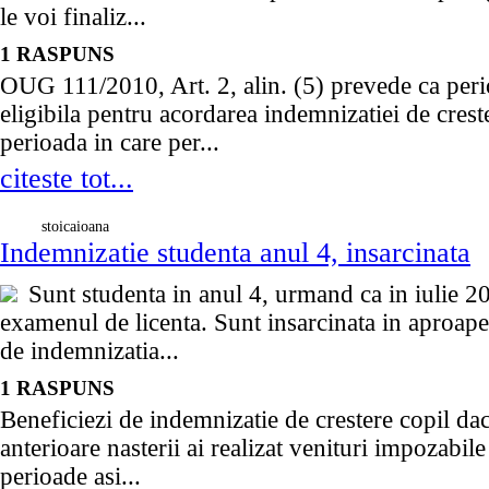
le voi finaliz...
1 RASPUNS
OUG 111/2010, Art. 2, alin. (5) prevede ca peri
eligibila pentru acordarea indemnizatiei de creste
perioada in care per...
citeste tot...
stoicaioana
Indemnizatie studenta anul 4, insarcinata
Sunt studenta in anul 4, urmand ca in iulie 2
examenul de licenta. Sunt insarcinata in aproape
de indemnizatia...
1 RASPUNS
Beneficiezi de indemnizatie de crestere copil dac
anterioare nasterii ai realizat venituri impozabile 
perioade asi...