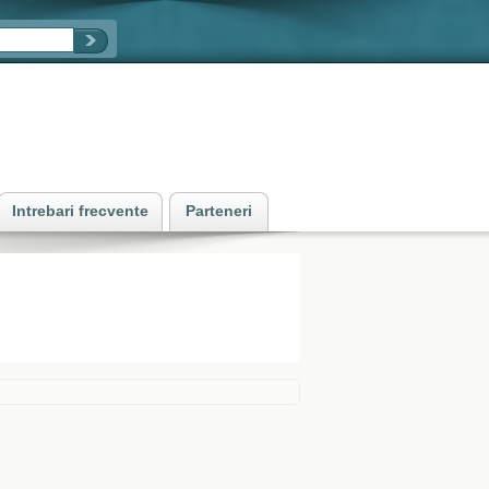
Intrebari frecvente
Parteneri