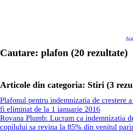
Aca
Cautare: plafon (20 rezultate)
Articole din categoria: Stiri (3 rezu
Plafonul pentru indemnizatia de crestere a
fi eliminat de la 1 ianuarie 2016
Rovana Plumb: Lucram ca indemnizatia de
copilului sa revina la 85% din venitul pari