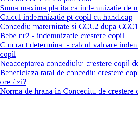
Suma maxima platita ca indemnizatie de m
Calcul indemnizatie pt copil cu handicap
Concediu maternitate si CCC2 dupa CCC
Bebe nr2 - indemnizatie crestere copil
Contract determinat - calcul valoare indem
copil
Neacceptarea concediului crestere copil d
Beneficiaza tatal de concediu crestere cop
ore / zi?
Norma de hrana in Concediul de crestere 