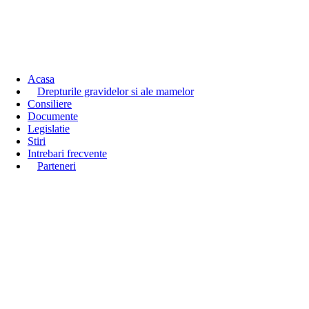
Acasa
Drepturile gravidelor si ale mamelor
Consiliere
Documente
Legislatie
Stiri
Intrebari frecvente
Parteneri