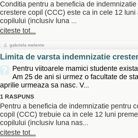
Conditia pentru a beneficia de indemnizati
crestere copil (CCC) este ca in cele 12 luni 
copilului (inclusiv luna ...
citeste tot...
gabriela melente
Limita de varsta indemnizatie creste
Pentru viitoarele mamici studente exista
Am 25 de ani si urmez o facultate de stat
aprilie urmeaza sa nasc. V...
1 RASPUNS
Pentru a beneficia de indemnizatie pentru 
copil (CCC) trebuie ca in cele 12 luni preme
copilului (inclusiv luna nas...
citeste tot...