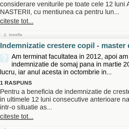
considerare veniturile pe toate cele 12 l
NASTERII, cu mentiunea ca pentru lun...
citeste tot...
ionella
Indemnizatie crestere copil - maste
Am terminat facultatea in 2012, apoi am
indemnizatie de somaj pana in martie 2
lucru, iar anul acesta in octombrie in...
1 RASPUNS
Pentru a beneficia de indemnizatie de creste
in ultimele 12 luni consecutive anterioare nast
intr-o situatie as...
citeste tot...