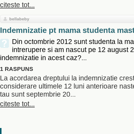
citeste tot...
bellabeby
Indemnizatie pt mama studenta mas
Din octombrie 2012 sunt studenta la mast
intrerupere si am nascut pe 12 august 
indemnizatie in acest caz?...
1 RASPUNS
La acordarea dreptului la indemnizatie crest
considerare ultimele 12 luni anterioare naste
tau sunt septembrie 20...
citeste tot...