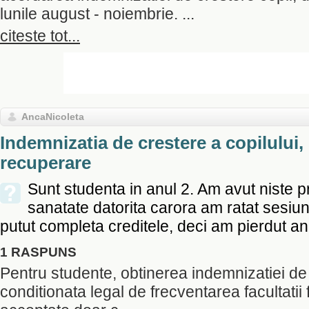
lunile august - noiembrie. ...
citeste tot...
AncaNicoleta
Indemnizatia de crestere a copilului,
recuperare
Sunt studenta in anul 2. Am avut niste 
sanatate datorita carora am ratat sesiu
putut completa creditele, deci am pierdut an.
1 RASPUNS
Pentru studente, obtinerea indemnizatiei de 
conditionata legal de frecventarea facultatii f