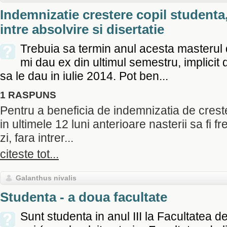
Indemnizatie crestere copil studenta
intre absolvire si disertatie
Trebuia sa termin anul acesta masterul 
mi dau ex din ultimul semestru, implicit 
sa le dau in iulie 2014. Pot ben...
1 RASPUNS
Pentru a beneficia de indemnizatia de creste
in ultimele 12 luni anterioare nasterii sa fi fr
zi, fara intrer...
citeste tot...
Galanthus nivalis
Studenta - a doua facultate
Sunt studenta in anul III la Facultatea 