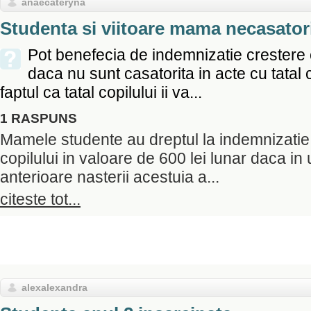
anaecateryna
Studenta si viitoare mama necasator
Pot benefecia de indemnizatie crestere 
daca nu sunt casatorita in acte cu tatal 
faptul ca tatal copilului ii va...
1 RASPUNS
Mamele studente au dreptul la indemnizatie
copilului in valoare de 600 lei lunar daca in 
anterioare nasterii acestuia a...
citeste tot...
alexalexandra