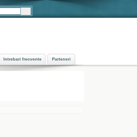
Intrebari frecvente
Parteneri