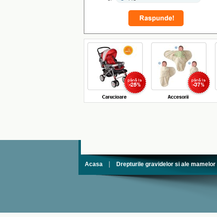
|
Acasa
Drepturile gravidelor si ale mamelor