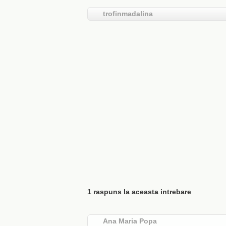
trofinmadalina
1 raspuns la aceasta intrebare
Ana Maria Popa