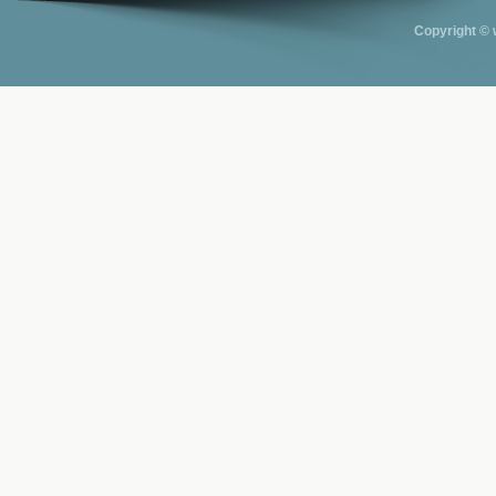
Copyright © 