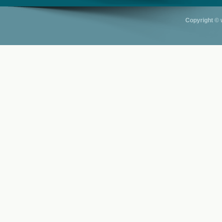
Copyright © 