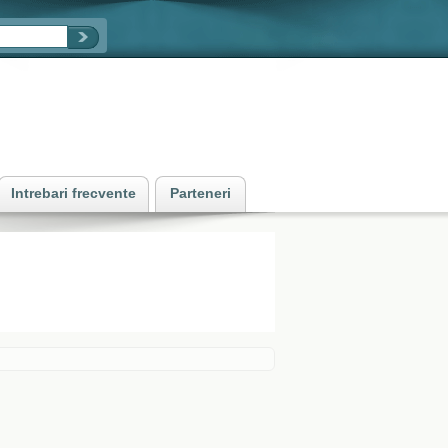
Intrebari frecvente
Parteneri