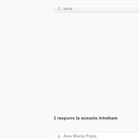
vera
1 raspuns la aceasta intrebare
Ana Maria Popa