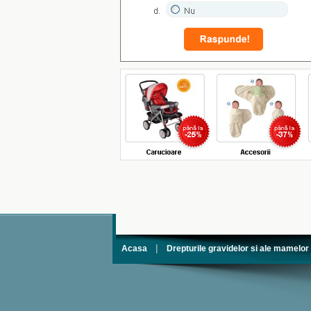
|
Acasa
Drepturile gravidelor si ale mamelor