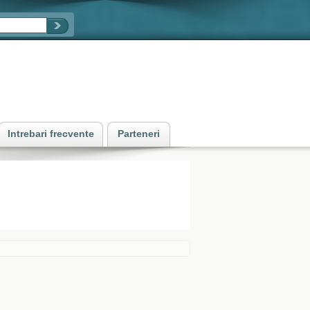
Intrebari frecvente
Parteneri