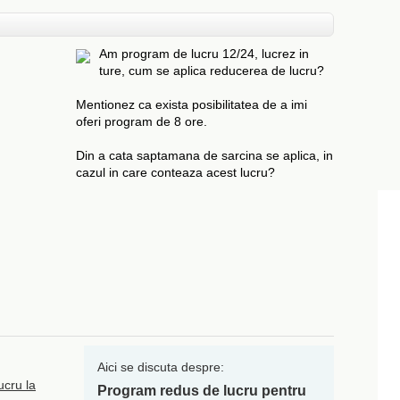
Am program de lucru 12/24, lucrez in
ture, cum se aplica reducerea de lucru?
Mentionez ca exista posibilitatea de a imi
oferi program de 8 ore.
Din a cata saptamana de sarcina se aplica, in
cazul in care conteaza acest lucru?
Aici se discuta despre:
ucru la
Program redus de lucru pentru