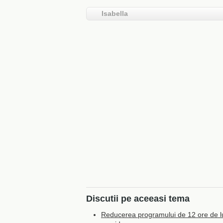
Isabella
Discutii pe aceeasi tema
Reducerea programului de 12 ore de l