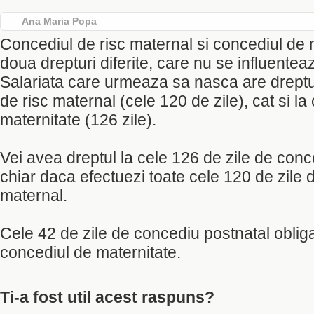
Ana Maria Popa
Concediul de risc maternal si concediul de 
doua drepturi diferite, care nu se influentea
Salariata care urmeaza sa nasca are dreptul
de risc maternal (cele 120 de zile), cat si l
maternitate (126 zile).
Vei avea dreptul la cele 126 de zile de con
chiar daca efectuezi toate cele 120 de zile 
maternal.
Cele 42 de zile de concediu postnatal obliga
concediul de maternitate.
Ti-a fost util acest raspuns?