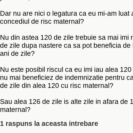
Dar nu are nici o legatura ca eu mi-am luat 
concediul de risc maternal?
Nu din astea 120 de zile trebuie sa mai im
de zile dupa nastere ca sa pot beneficia de
ani de zile?
Nu este posibil riscul ca eu imi iau alea 120
nu mai beneficiez de indemnizatie pentru ca
de zile din alea 120 cu risc maternal?
Sau alea 126 de zile is alte zile in afara de 
maternal?
1 raspuns la aceasta intrebare