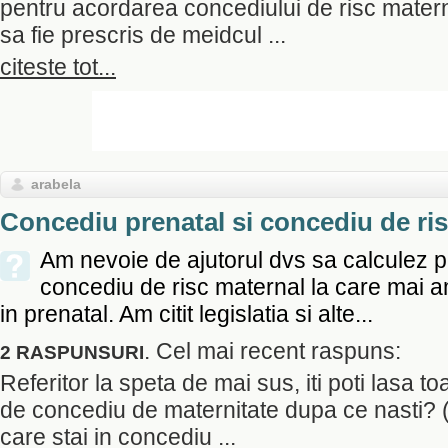
pentru acordarea concediului de risc matern
sa fie prescris de meidcul ...
citeste tot...
arabela
Concediu prenatal si concediu de ri
Am nevoie de ajutorul dvs sa calculez 
concediu de risc maternal la care mai a
in prenatal. Am citit legislatia si alte...
. Cel mai recent raspuns:
2 RASPUNSURI
Referitor la speta de mai sus, iti poti lasa to
de concediu de maternitate dupa ce nasti? (
care stai in concediu ...