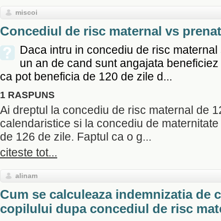
miscoi
Concediul de risc maternal vs prenat
Daca intru in concediu de risc maternal 
un an de cand sunt angajata beneficiez 
ca pot beneficia de 120 de zile d...
1 RASPUNS
Ai dreptul la concediu de risc maternal de 1
calendaristice si la concediu de maternitate 
de 126 de zile. Faptul ca o g...
citeste tot...
alinam
Cum se calculeaza indemnizatia de c
copilului dupa concediul de risc mat