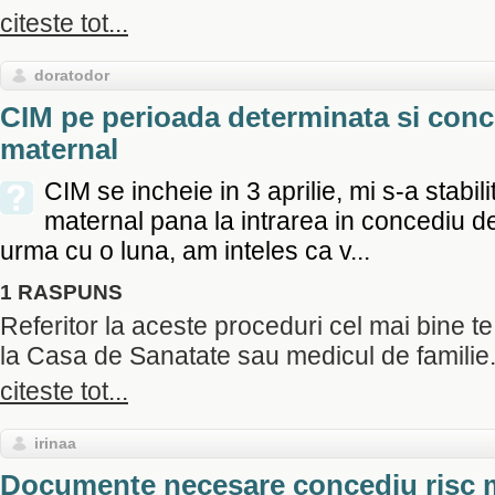
citeste tot...
doratodor
CIM pe perioada determinata si conc
maternal
CIM se incheie in 3 aprilie, mi s-a stabil
maternal pana la intrarea in concediu de
urma cu o luna, am inteles ca v...
1 RASPUNS
Referitor la aceste proceduri cel mai bine te
la Casa de Sanatate sau medicul de familie..
citeste tot...
irinaa
Documente necesare concediu risc 