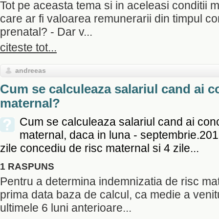
Tot pe aceasta tema si in aceleasi conditii m
care ar fi valoarea remunerarii din timpul co
prenatal? - Dar v...
citeste tot...
andreeas
Cum se calculeaza salariul cand ai c
maternal?
Cum se calculeaza salariul cand ai conc
maternal, daca in luna - septembrie.20
zile concediu de risc maternal si 4 zile...
1 RASPUNS
Pentru a determina indemnizatia de risc ma
prima data baza de calcul, ca medie a venitu
ultimele 6 luni anterioare...