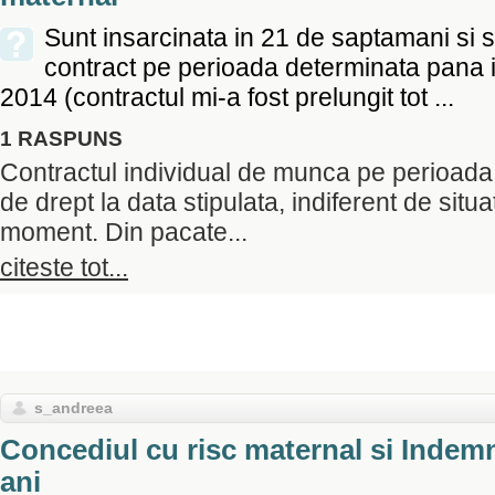
Sunt insarcinata in 21 de saptamani si 
contract pe perioada determinata pana 
2014 (contractul mi-a fost prelungit tot ...
1 RASPUNS
Contractul individual de munca pe perioada
de drept la data stipulata, indiferent de situat
moment. Din pacate...
citeste tot...
s_andreea
Concediul cu risc maternal si Indemn
ani