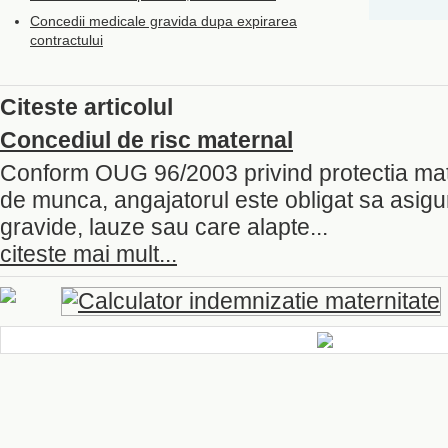
Concedii medicale gravida dupa expirarea
contractului
Citeste articolul
Concediul de risc maternal
Conform OUG 96/2003 privind protectia matern
de munca, angajatorul este obligat sa asigur
gravide, lauze sau care alapte...
citeste mai mult...