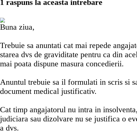
1 raspuns la aceasta intrebare
Buna ziua,
Trebuie sa anuntati cat mai repede angajato
starea dvs de graviditate pentru ca din ac
mai poata dispune masura concedierii.
Anuntul trebuie sa il formulati in scris si s
document medical justificativ.
Cat timp angajatorul nu intra in insolventa
judiciara sau dizolvare nu se justifica o e
a dvs.