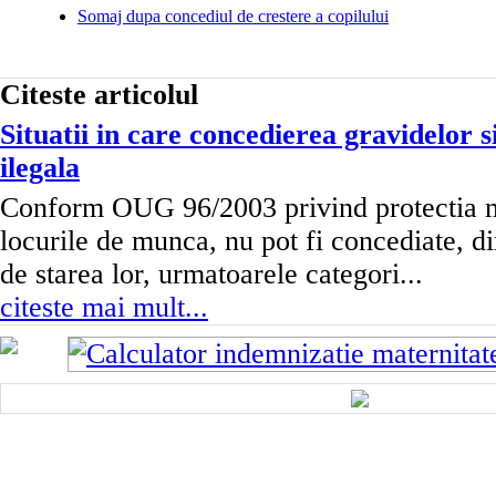
Somaj dupa concediul de crestere a copilului
Citeste articolul
Situatii in care concedierea gravidelor 
ilegala
Conform OUG 96/2003 privind protectia ma
locurile de munca, nu pot fi concediate, di
de starea lor, urmatoarele categori...
citeste mai mult...