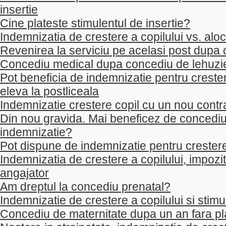
insertie
Cine plateste stimulentul de insertie?
Indemnizatia de crestere a copilului vs. aloc
Revenirea la serviciu pe acelasi post dupa c
Concediu medical dupa concediu de lehuzi
Pot beneficia de indemnizatie pentru creste
eleva la postliceala
Indemnizatie crestere copil cu un nou cont
Din nou gravida. Mai beneficez de concediu
indemnizatie?
Pot dispune de indemnizatie pentru crestere
Indemnizatia de crestere a copilului, impozit
angajator
Am dreptul la concediu prenatal?
Indemnizatie de crestere a copilului si stimu
Concediu de maternitate dupa un an fara pl